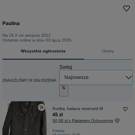
Paulina
Na OLX od
sierpnia 2012
Ostatnio online w dniu 03 lipca 2026
Wszystkie ogłoszenia
Oceny
Sortuj
ZNALEŹLIŚMY 24 OGŁOSZENIA
Kurtka, katana reserved M
45 zł
50,08 zł z Pakietem Ochronnym
Puławy