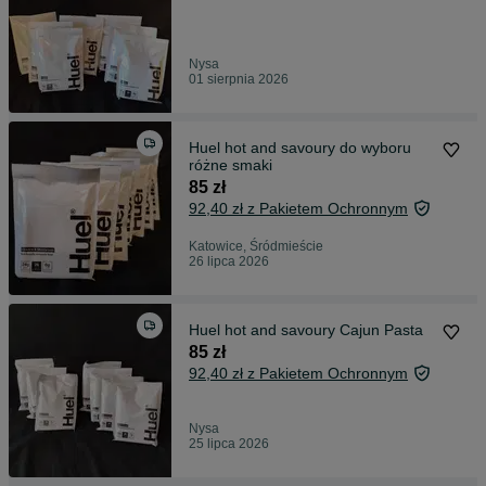
Nysa
01 sierpnia 2026
Huel hot and savoury do wyboru
różne smaki
85 zł
92,40 zł z Pakietem Ochronnym
Katowice, Śródmieście
26 lipca 2026
Huel hot and savoury Cajun Pasta
85 zł
92,40 zł z Pakietem Ochronnym
Nysa
25 lipca 2026