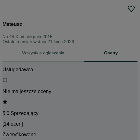
Mateusz
Na OLX od
sierpnia 2015
Ostatnio online w dniu 21 lipca 2026
Wszystkie ogłoszenia
Oceny
Usługodawca
Nie ma jeszcze oceny
5.0 Sprzedający
[14 ocen]
Zweryfikowane