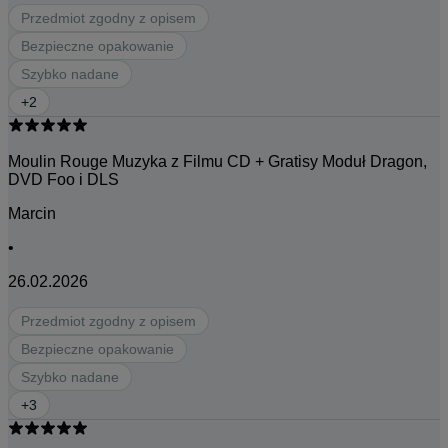
Przedmiot zgodny z opisem
Bezpieczne opakowanie
Szybko nadane
+
2
Moulin Rouge Muzyka z Filmu CD + Gratisy Moduł Dragon,
DVD Foo i DLS
Marcin
•
26.02.2026
Przedmiot zgodny z opisem
Bezpieczne opakowanie
Szybko nadane
+
3