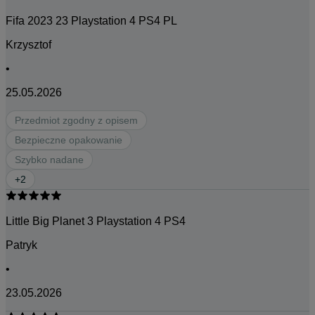
Fifa 2023 23 Playstation 4 PS4 PL
Krzysztof
•
25.05.2026
Przedmiot zgodny z opisem
Bezpieczne opakowanie
Szybko nadane
+
2
Little Big Planet 3 Playstation 4 PS4
Patryk
•
23.05.2026