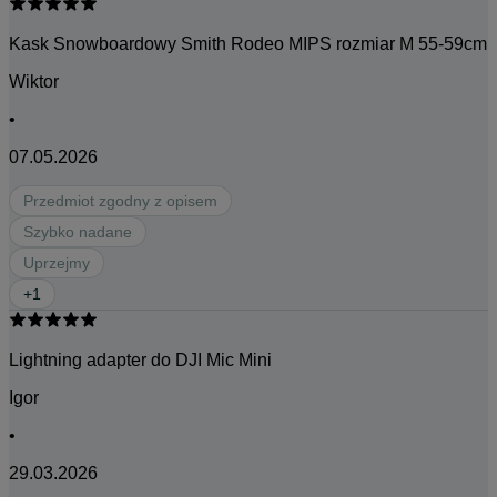
Kask Snowboardowy Smith Rodeo MIPS rozmiar M 55-59cm
Wiktor
•
07.05.2026
Przedmiot zgodny z opisem
Szybko nadane
Uprzejmy
+
1
Lightning adapter do DJI Mic Mini
Igor
•
29.03.2026