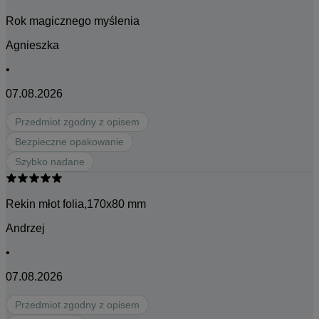
Rok magicznego myślenia
Agnieszka
•
07.08.2026
Przedmiot zgodny z opisem
Bezpieczne opakowanie
Szybko nadane
Rekin młot folia,170x80 mm
Andrzej
•
07.08.2026
Przedmiot zgodny z opisem