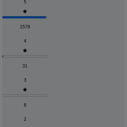
5
1578
4
31
3
8
2