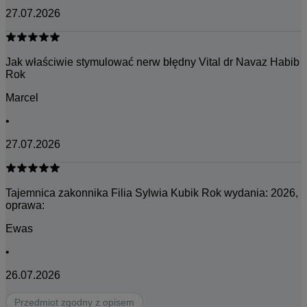
27.07.2026
Jak właściwie stymulować nerw błędny Vital dr Navaz Habib
Rok
Marcel
•
27.07.2026
Tajemnica zakonnika Filia Sylwia Kubik Rok wydania: 2026,
oprawa:
Ewas
•
26.07.2026
Przedmiot zgodny z opisem