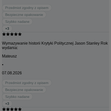
Przedmiot zgodny z opisem
Bezpieczne opakowanie
Szybko nadane
+
3
Wymazywanie historii Krytyki Politycznej Jason Stanley Rok
wydania:
Mateusz
•
07.08.2026
Przedmiot zgodny z opisem
Bezpieczne opakowanie
Szybko nadane
+
3