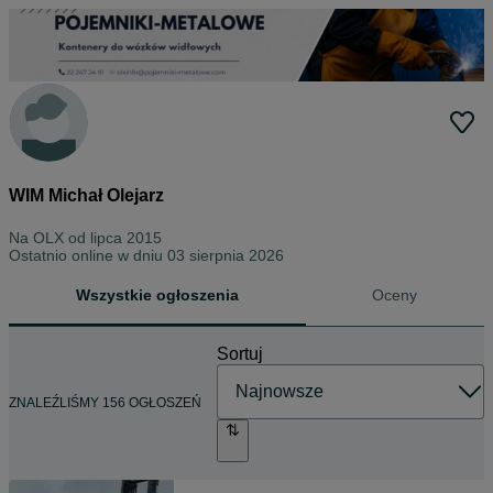
WIM Michał Olejarz
Na OLX od
lipca 2015
Ostatnio online w dniu 03 sierpnia 2026
Wszystkie ogłoszenia
Oceny
Sortuj
ZNALEŹLIŚMY 156 OGŁOSZEŃ