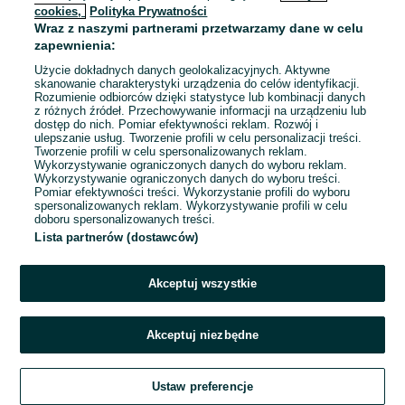
cookies,
Polityka Prywatności
Wraz z naszymi partnerami przetwarzamy dane w celu
zapewnienia:
Użycie dokładnych danych geolokalizacyjnych. Aktywne
skanowanie charakterystyki urządzenia do celów identyfikacji.
Rozumienie odbiorców dzięki statystyce lub kombinacji danych
z różnych źródeł. Przechowywanie informacji na urządzeniu lub
dostęp do nich. Pomiar efektywności reklam. Rozwój i
ulepszanie usług. Tworzenie profili w celu personalizacji treści.
Tworzenie profili w celu spersonalizowanych reklam.
Wykorzystywanie ograniczonych danych do wyboru reklam.
Wykorzystywanie ograniczonych danych do wyboru treści.
Pomiar efektywności treści. Wykorzystanie profili do wyboru
spersonalizowanych reklam. Wykorzystywanie profili w celu
doboru spersonalizowanych treści.
Lista partnerów (dostawców)
Akceptuj wszystkie
Akceptuj niezbędne
Ustaw preferencje