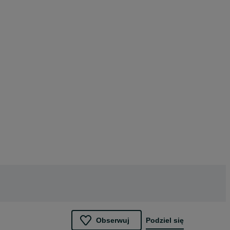
Obserwuj
Podziel się