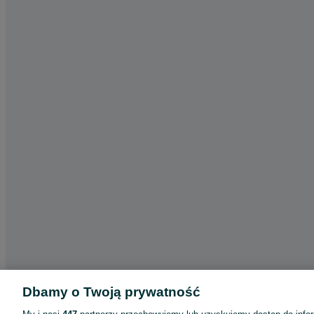
Dbamy o Twoją prywatność