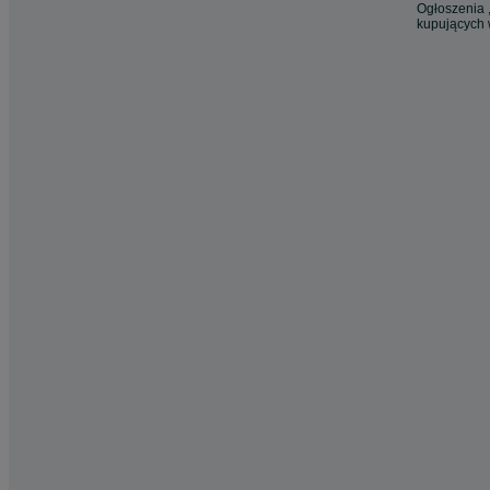
Ogłoszenia ,
kupujących 