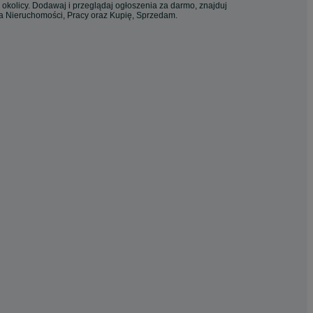
 okolicy. Dodawaj i przeglądaj ogłoszenia za darmo, znajduj
ia Nieruchomości, Pracy oraz Kupię, Sprzedam.