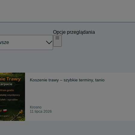
Opcje przeglądania
Koszenie trawy – szybkie terminy, tanio
Krosno
11 lipca 2026