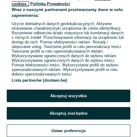
cookies,
Polityka Prywatności
Wraz z naszymi partnerami przetwarzamy dane w celu
zapewnienia:
Użycie dokładnych danych geolokalizacyjnych. Aktywne
skanowanie charakterystyki urządzenia do celów identyfikacji.
Rozumienie odbiorców dzięki statystyce lub kombinacji danych
z różnych źródeł. Przechowywanie informacji na urządzeniu lub
dostęp do nich. Pomiar efektywności reklam. Rozwój i
ulepszanie usług. Tworzenie profili w celu personalizacji treści.
Tworzenie profili w celu spersonalizowanych reklam.
Wykorzystywanie ograniczonych danych do wyboru reklam.
Wykorzystywanie ograniczonych danych do wyboru treści.
Pomiar efektywności treści. Wykorzystanie profili do wyboru
spersonalizowanych reklam. Wykorzystywanie profili w celu
doboru spersonalizowanych treści.
Lista partnerów (dostawców)
Akceptuj wszystkie
Akceptuj niezbędne
Ustaw preferencje