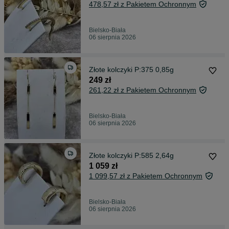
478,57 zł z Pakietem Ochronnym
Bielsko-Biała
06 sierpnia 2026
Złote kolczyki P:375 0,85g
249 zł
261,22 zł z Pakietem Ochronnym
Bielsko-Biała
06 sierpnia 2026
Złote kolczyki P:585 2,64g
1 059 zł
1 099,57 zł z Pakietem Ochronnym
Bielsko-Biała
06 sierpnia 2026