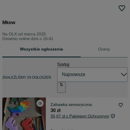
Mkow
Na OLX od
marca 2025
Ostatnio online dziś o 15:41
Wszystkie ogłoszenia
Oceny
Sortuj
ZNALEŹLIŚMY 29 OGŁOSZEŃ
Zabawka sensoryczna.
30 zł
35,07 zł z Pakietem Ochronnym