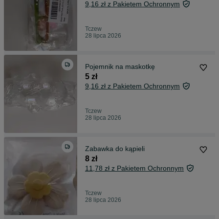
9,16 zł z Pakietem Ochronnym
Tczew
28 lipca 2026
Pojemnik na maskotkę
5 zł
9,16 zł z Pakietem Ochronnym
Tczew
28 lipca 2026
Zabawka do kąpieli
8 zł
11,78 zł z Pakietem Ochronnym
Tczew
28 lipca 2026