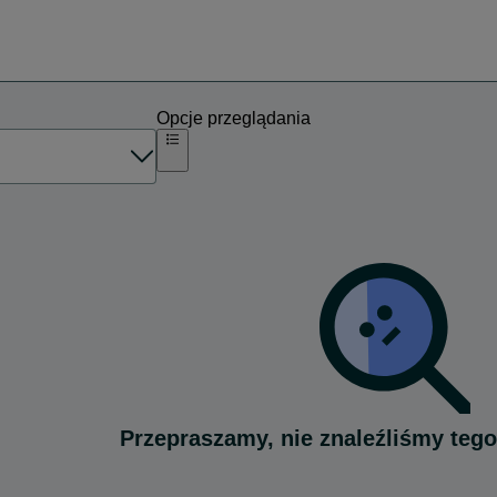
Opcje przeglądania
Przepraszamy, nie znaleźliśmy tego