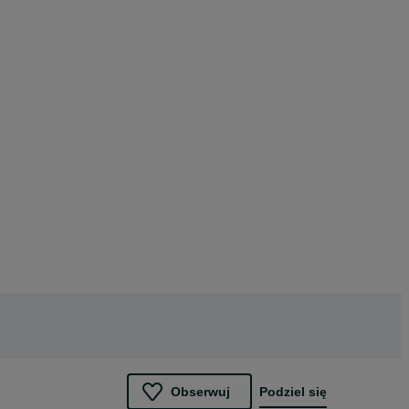
Obserwuj
Podziel się