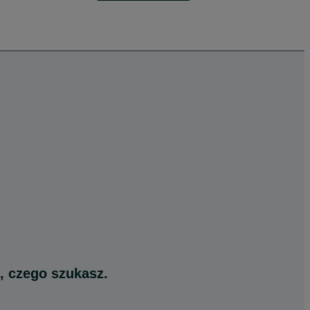
, czego szukasz.