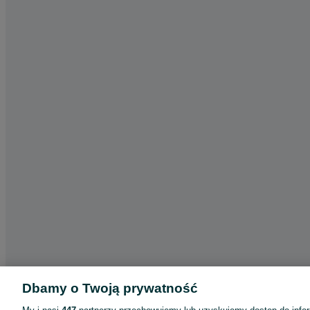
Dbamy o Twoją prywatność