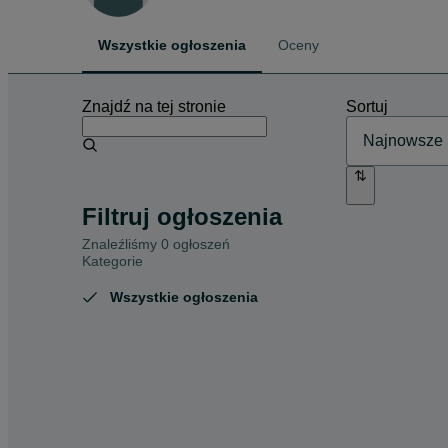
Wszystkie ogłoszenia
Oceny
Znajdź na tej stronie
Sortuj
Filtruj ogłoszenia
Znaleźliśmy 0 ogłoszeń
Kategorie
Wszystkie ogłoszenia