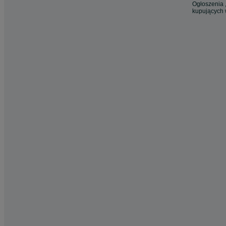
Ogłoszenia ,
kupujących 