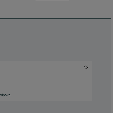
Alpaka