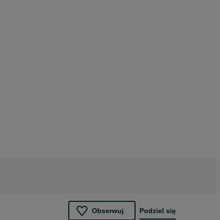
Obserwuj
Podziel się