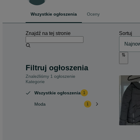
Wszystkie ogłoszenia
Oceny
Znajdź na tej stronie
Sortuj
Filtruj ogłoszenia
Znaleźliśmy 1 ogłoszenie
Kategorie
Wszystkie ogłoszenia
1
Moda
1