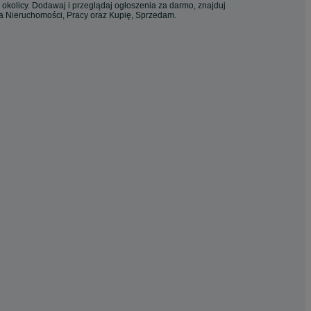
 okolicy. Dodawaj i przeglądaj ogłoszenia za darmo, znajduj
ia Nieruchomości, Pracy oraz Kupię, Sprzedam.