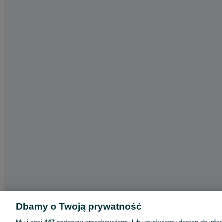
Dbamy o Twoją prywatność