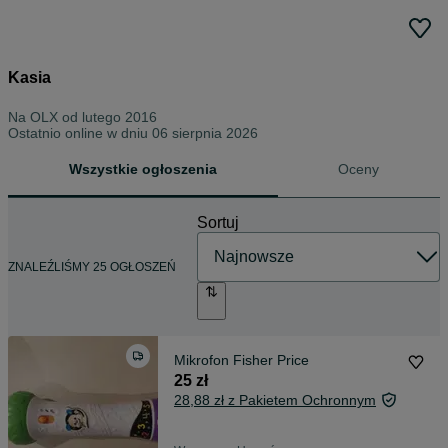
Kasia
Na OLX od
lutego 2016
Ostatnio online w dniu 06 sierpnia 2026
Wszystkie ogłoszenia
Oceny
Sortuj
ZNALEŹLIŚMY 25 OGŁOSZEŃ
Mikrofon Fisher Price
25 zł
28,88 zł z Pakietem Ochronnym