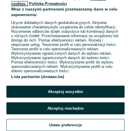
cookies,
Polityka Prywatności
Wraz z naszymi partnerami przetwarzamy dane w celu
zapewnienia:
Użycie dokładnych danych geolokalizacyjnych. Aktywne
skanowanie charakterystyki urządzenia do celów identyfikacji.
Rozumienie odbiorców dzięki statystyce lub kombinacji danych
z różnych źródeł. Przechowywanie informacji na urządzeniu lub
dostęp do nich. Pomiar efektywności reklam. Rozwój i
ulepszanie usług. Tworzenie profili w celu personalizacji treści.
Tworzenie profili w celu spersonalizowanych reklam.
Wykorzystywanie ograniczonych danych do wyboru reklam.
Wykorzystywanie ograniczonych danych do wyboru treści.
Pomiar efektywności treści. Wykorzystanie profili do wyboru
spersonalizowanych reklam. Wykorzystywanie profili w celu
doboru spersonalizowanych treści.
Lista partnerów (dostawców)
Akceptuj wszystkie
Akceptuj niezbędne
Ustaw preferencje