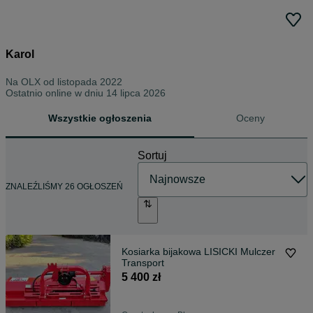
Karol
Na OLX od
listopada 2022
Ostatnio online w dniu 14 lipca 2026
Wszystkie ogłoszenia
Oceny
Sortuj
ZNALEŹLIŚMY 26 OGŁOSZEŃ
Kosiarka bijakowa LISICKI Mulczer
Transport
5 400 zł