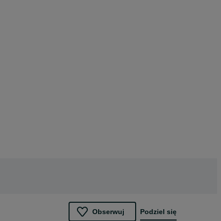
Obserwuj
Podziel się