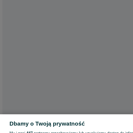
Dbamy o Twoją prywatność