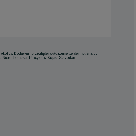
 okolicy. Dodawaj i przeglądaj ogłoszenia za darmo, znajduj
ia Nieruchomości, Pracy oraz Kupię, Sprzedam.