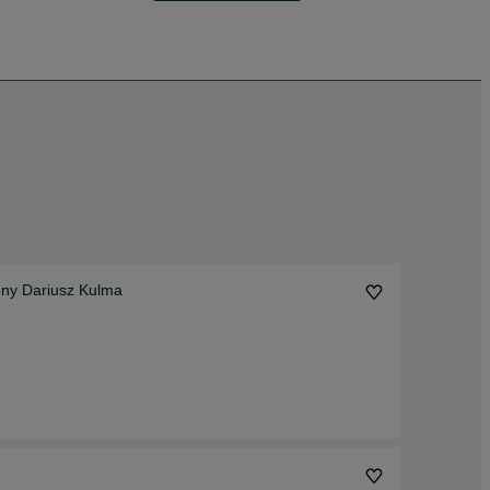
ony Dariusz Kulma