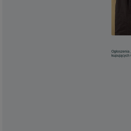
Ogłoszenia ,
kupujących 