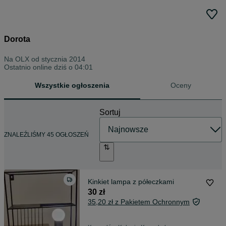
Dorota
Na OLX od
stycznia 2014
Ostatnio online dziś o 04:01
Wszystkie ogłoszenia
Oceny
Sortuj
ZNALEŹLIŚMY 45 OGŁOSZEŃ
Kinkiet lampa z półeczkami
30 zł
35,20 zł z Pakietem Ochronnym