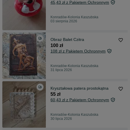
45,43 zł z Pakietem Ochronnym
Konradów-Kolonia Kaszubska
03 sierpnia 2026
Obraz Balet Czitra
100 zł
108 zł z Pakietem Ochronnym
Konradów-Kolonia Kaszubska
31 lipca 2026
Kryształowa patera prostokątna
55 zł
60,43 zł z Pakietem Ochronnym
Konradów-Kolonia Kaszubska
30 lipca 2026