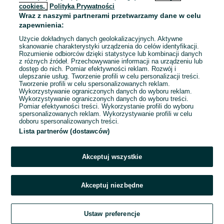
cookies,
Polityka Prywatności
Wraz z naszymi partnerami przetwarzamy dane w celu
zapewnienia:
Użycie dokładnych danych geolokalizacyjnych. Aktywne
skanowanie charakterystyki urządzenia do celów identyfikacji.
Rozumienie odbiorców dzięki statystyce lub kombinacji danych
z różnych źródeł. Przechowywanie informacji na urządzeniu lub
dostęp do nich. Pomiar efektywności reklam. Rozwój i
ulepszanie usług. Tworzenie profili w celu personalizacji treści.
Tworzenie profili w celu spersonalizowanych reklam.
Wykorzystywanie ograniczonych danych do wyboru reklam.
Wykorzystywanie ograniczonych danych do wyboru treści.
Pomiar efektywności treści. Wykorzystanie profili do wyboru
spersonalizowanych reklam. Wykorzystywanie profili w celu
doboru spersonalizowanych treści.
Lista partnerów (dostawców)
Akceptuj wszystkie
Akceptuj niezbędne
Ustaw preferencje