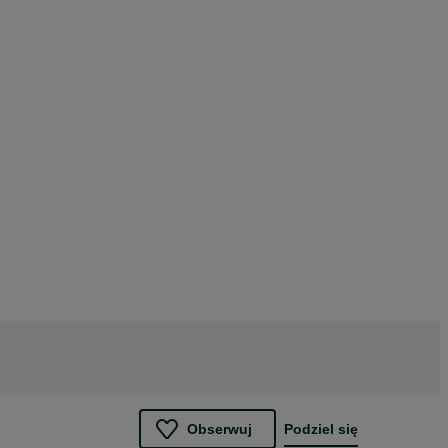
Obserwuj
Podziel się