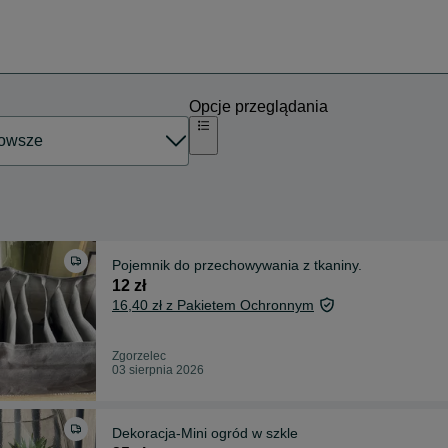
Opcje przeglądania
Pojemnik do przechowywania z tkaniny.
12 zł
16,40 zł z Pakietem Ochronnym
Zgorzelec
03 sierpnia 2026
Dekoracja-Mini ogród w szkle