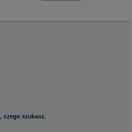
, czego szukasz.