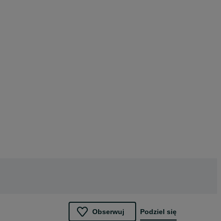
Obserwuj
Podziel się