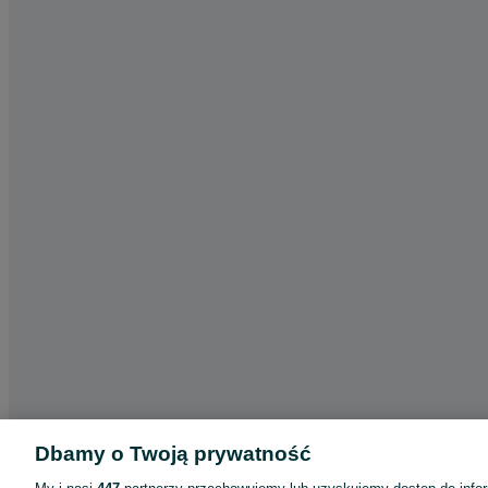
Dbamy o Twoją prywatność