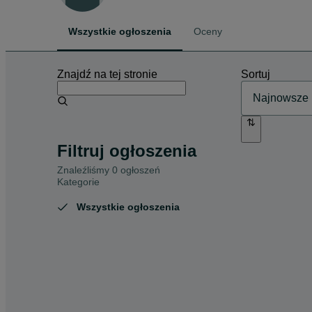
Wszystkie ogłoszenia
Oceny
Znajdź na tej stronie
Sortuj
Filtruj ogłoszenia
Znaleźliśmy 0 ogłoszeń
Kategorie
Wszystkie ogłoszenia