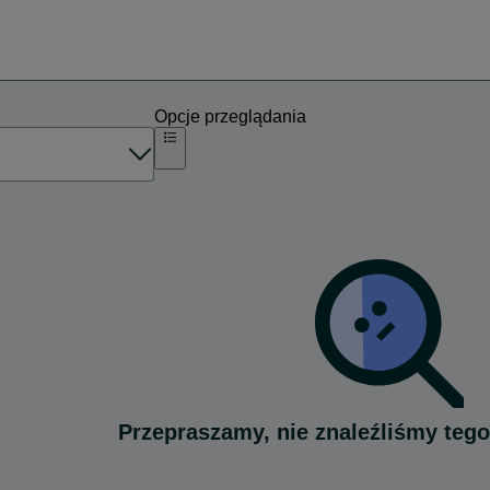
Opcje przeglądania
Przepraszamy, nie znaleźliśmy tego