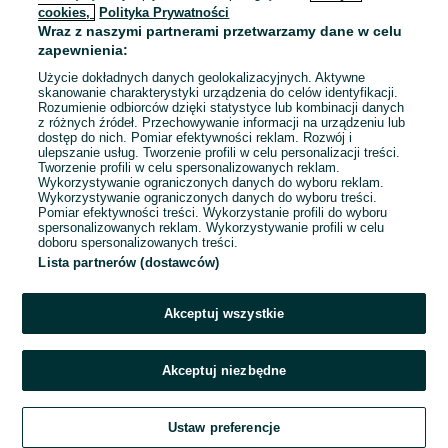
cookies,
Polityka Prywatności
Wraz z naszymi partnerami przetwarzamy dane w celu
zapewnienia:
Użycie dokładnych danych geolokalizacyjnych. Aktywne
skanowanie charakterystyki urządzenia do celów identyfikacji.
Rozumienie odbiorców dzięki statystyce lub kombinacji danych
z różnych źródeł. Przechowywanie informacji na urządzeniu lub
dostęp do nich. Pomiar efektywności reklam. Rozwój i
ulepszanie usług. Tworzenie profili w celu personalizacji treści.
Tworzenie profili w celu spersonalizowanych reklam.
Wykorzystywanie ograniczonych danych do wyboru reklam.
Wykorzystywanie ograniczonych danych do wyboru treści.
Pomiar efektywności treści. Wykorzystanie profili do wyboru
spersonalizowanych reklam. Wykorzystywanie profili w celu
doboru spersonalizowanych treści.
Lista partnerów (dostawców)
Akceptuj wszystkie
Akceptuj niezbędne
Ustaw preferencje