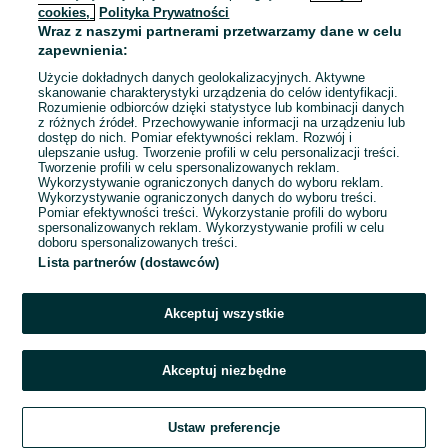
cookies,
Polityka Prywatności
Wraz z naszymi partnerami przetwarzamy dane w celu
zapewnienia:
Użycie dokładnych danych geolokalizacyjnych. Aktywne
skanowanie charakterystyki urządzenia do celów identyfikacji.
Rozumienie odbiorców dzięki statystyce lub kombinacji danych
z różnych źródeł. Przechowywanie informacji na urządzeniu lub
dostęp do nich. Pomiar efektywności reklam. Rozwój i
ulepszanie usług. Tworzenie profili w celu personalizacji treści.
Tworzenie profili w celu spersonalizowanych reklam.
Wykorzystywanie ograniczonych danych do wyboru reklam.
Wykorzystywanie ograniczonych danych do wyboru treści.
Pomiar efektywności treści. Wykorzystanie profili do wyboru
spersonalizowanych reklam. Wykorzystywanie profili w celu
doboru spersonalizowanych treści.
Lista partnerów (dostawców)
Akceptuj wszystkie
Akceptuj niezbędne
Ustaw preferencje