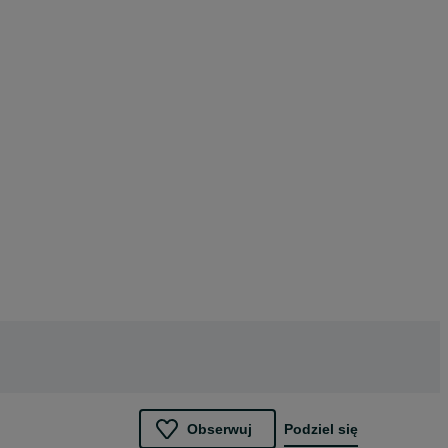
Obserwuj
Podziel się