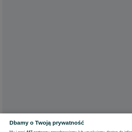
Dbamy o Twoją prywatność