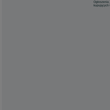
Ogłoszenia ,
kupujących 