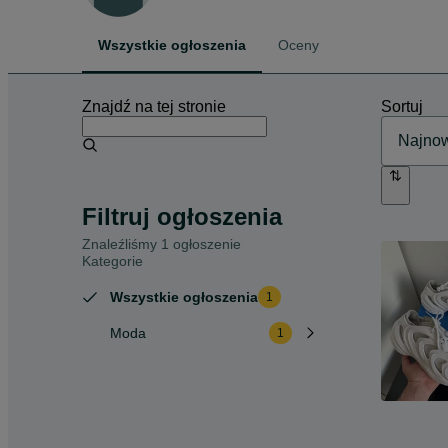
Wszystkie ogłoszenia
Oceny
Znajdź na tej stronie
Sortuj
Filtruj ogłoszenia
Znaleźliśmy 1 ogłoszenie
Kategorie
Wszystkie ogłoszenia
1
Moda
1