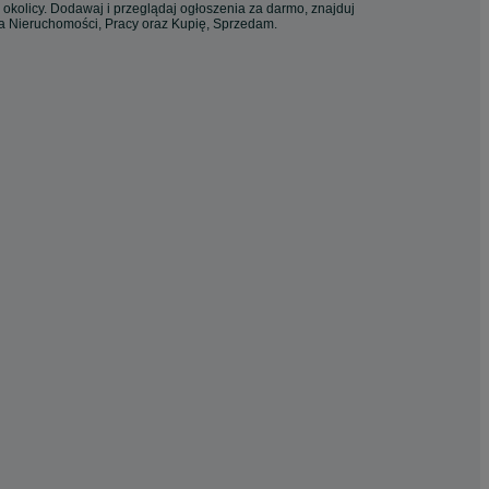
 okolicy. Dodawaj i przeglądaj ogłoszenia za darmo, znajduj
ia Nieruchomości, Pracy oraz Kupię, Sprzedam.