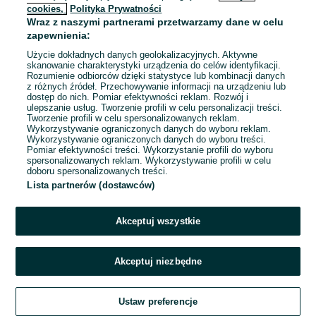
cookies,
Polityka Prywatności
Wraz z naszymi partnerami przetwarzamy dane w celu
zapewnienia:
Użycie dokładnych danych geolokalizacyjnych. Aktywne
skanowanie charakterystyki urządzenia do celów identyfikacji.
Rozumienie odbiorców dzięki statystyce lub kombinacji danych
z różnych źródeł. Przechowywanie informacji na urządzeniu lub
dostęp do nich. Pomiar efektywności reklam. Rozwój i
ulepszanie usług. Tworzenie profili w celu personalizacji treści.
Tworzenie profili w celu spersonalizowanych reklam.
Wykorzystywanie ograniczonych danych do wyboru reklam.
Wykorzystywanie ograniczonych danych do wyboru treści.
Pomiar efektywności treści. Wykorzystanie profili do wyboru
spersonalizowanych reklam. Wykorzystywanie profili w celu
doboru spersonalizowanych treści.
Lista partnerów (dostawców)
Akceptuj wszystkie
Akceptuj niezbędne
Ustaw preferencje