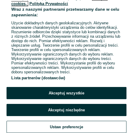
cookies,
Polityka Prywatności
Wraz z naszymi partnerami przetwarzamy dane w celu
zapewnienia:
Użycie dokładnych danych geolokalizacyjnych. Aktywne
skanowanie charakterystyki urządzenia do celów identyfikacji.
Rozumienie odbiorców dzięki statystyce lub kombinacji danych
z różnych źródeł. Przechowywanie informacji na urządzeniu lub
dostęp do nich. Pomiar efektywności reklam. Rozwój i
ulepszanie usług. Tworzenie profili w celu personalizacji treści.
Tworzenie profili w celu spersonalizowanych reklam.
Wykorzystywanie ograniczonych danych do wyboru reklam.
Wykorzystywanie ograniczonych danych do wyboru treści.
Pomiar efektywności treści. Wykorzystanie profili do wyboru
spersonalizowanych reklam. Wykorzystywanie profili w celu
doboru spersonalizowanych treści.
Lista partnerów (dostawców)
Akceptuj wszystkie
Akceptuj niezbędne
Ustaw preferencje