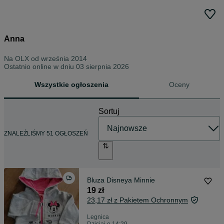
Anna
Na OLX od
września 2014
Ostatnio online w dniu 03 sierpnia 2026
Wszystkie ogłoszenia
Oceny
Sortuj
ZNALEŹLIŚMY 51 OGŁOSZEŃ
Bluza Disneya Minnie
19 zł
23,17 zł z Pakietem Ochronnym
Legnica