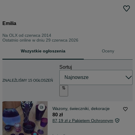
Emilia
Na OLX od
czerwca 2014
Ostatnio online w dniu 29 czerwca 2026
Wszystkie ogłoszenia
Oceny
Sortuj
ZNALEŹLIŚMY 15 OGŁOSZEŃ
Wazony, świeczniki, dekoracje
80 zł
87,19 zł z Pakietem Ochronnym