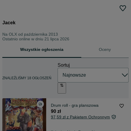
Jacek
Na OLX od
października 2013
Ostatnio online w dniu 21 lipca 2026
Wszystkie ogłoszenia
Oceny
Sortuj
ZNALEŹLIŚMY 18 OGŁOSZEŃ
Drum roll - gra planszowa
90 zł
97,59 zł z Pakietem Ochronnym