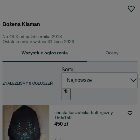
Bożena Klaman
Na OLX od
października 2013
Ostatnio online w dniu 31 lipca 2026
Wszystkie ogłoszenia
Oceny
Sortuj
ZNALEŹLIŚMY 9 OGŁOSZEŃ
chusta kaszubska haft ręczny
150x150
450 zł