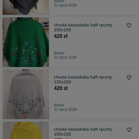
Bytów
31 lipca 2026
chusta kaszubska haft ręczny
150x150
420 zł
Bytów
31 lipca 2026
chusta kaszubska haft ręczny
150x150
420 zł
Bytów
31 lipca 2026
chusta kaszubska haft ręczny
150x150