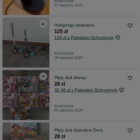
Inowrocław
07 sierpnia 2026
Hulajnoga dziecięce
125 zł
134 zł z Pakietem Ochronnym
Inowrocław
06 sierpnia 2026
Płyty dvd disney
28 zł
32,48 zł z Pakietem Ochronnym
Inowrocław
04 sierpnia 2026
Płyty dvd dziecięce Dora
28 zł