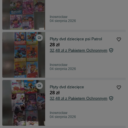
Inowrocław
04 sierpnia 2026
Płyty dvd dziecięce psi Patrol
28 zł
32,48 zł z Pakietem Ochronnym
Inowrocław
04 sierpnia 2026
Płyty dvd dziecięce
28 zł
32,48 zł z Pakietem Ochronnym
Inowrocław
04 sierpnia 2026