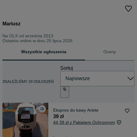
Mariusz
Na OLX od
września 2013
Ostatnio online w dniu 25 lipca 2026
Wszystkie ogłoszenia
Oceny
Sortuj
ZNALEŹLIŚMY 29 OGŁOSZEŃ
Ekspres do kawy Ariete
39 zł
44,39 zł z Pakietem Ochronnym