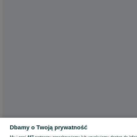
Dbamy o Twoją prywatność