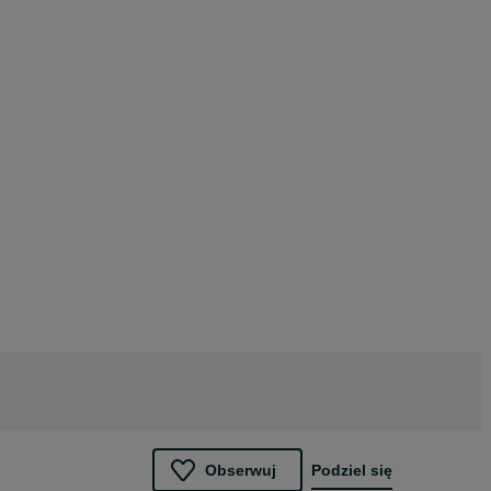
Obserwuj
Podziel się