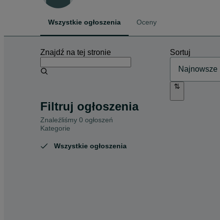
Wszystkie ogłoszenia
Oceny
Znajdź na tej stronie
Sortuj
Filtruj ogłoszenia
Znaleźliśmy 0 ogłoszeń
Kategorie
Wszystkie ogłoszenia