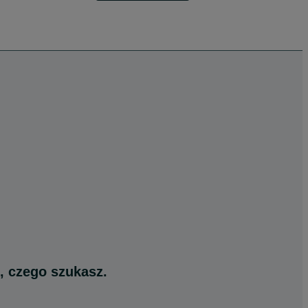
, czego szukasz.