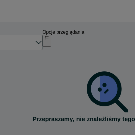
Opcje przeglądania
Przepraszamy, nie znaleźliśmy tego