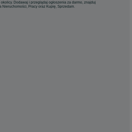
 okolicy. Dodawaj i przeglądaj ogłoszenia za darmo, znajduj
ia Nieruchomości, Pracy oraz Kupię, Sprzedam.