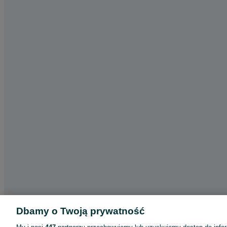
Dbamy o Twoją prywatność