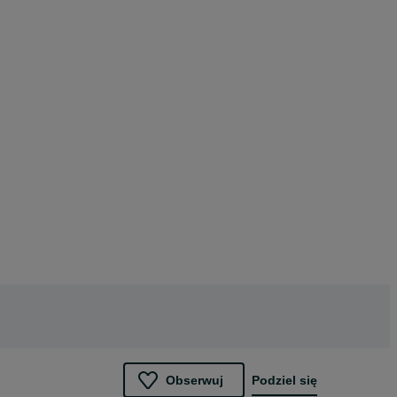
Obserwuj
Podziel się