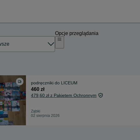
Opcje przeglądania
podręczniki do LICEUM
460 zł
479,60 zł z Pakietem Ochronnym
Ząbki
02 sierpnia 2026