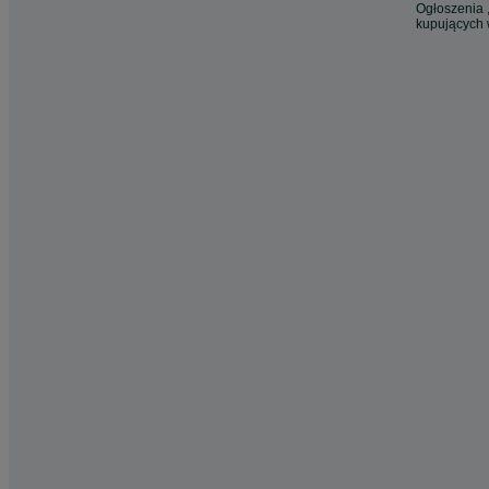
Ogłoszenia ,
kupujących 