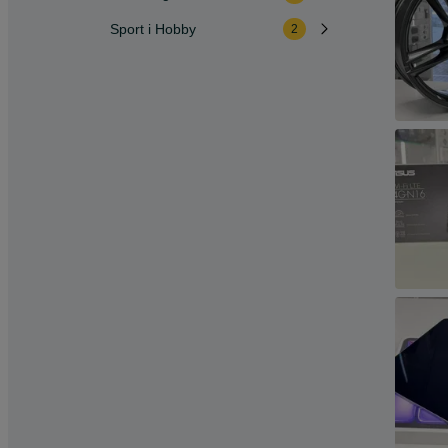
Sport i Hobby
2