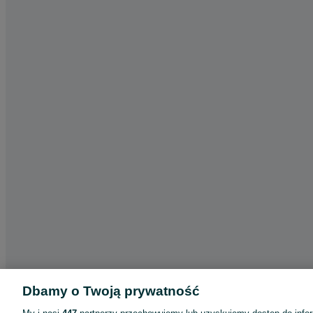
Dbamy o Twoją prywatność