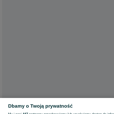
Dbamy o Twoją prywatność