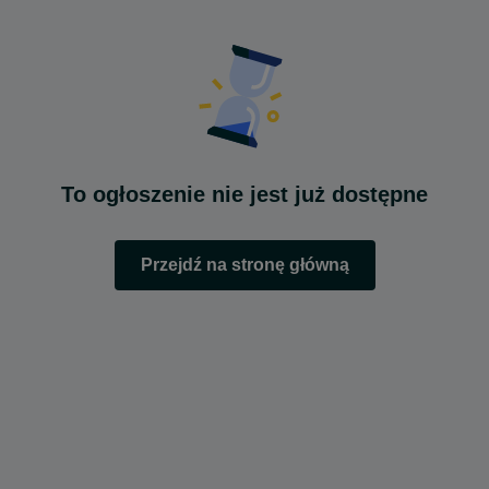
To ogłoszenie nie jest już dostępne
Przejdź na stronę główną