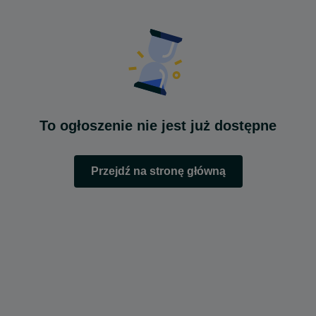
To ogłoszenie nie jest już dostępne
Przejdź na stronę główną