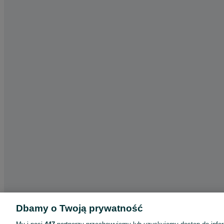
Dbamy o Twoją prywatność