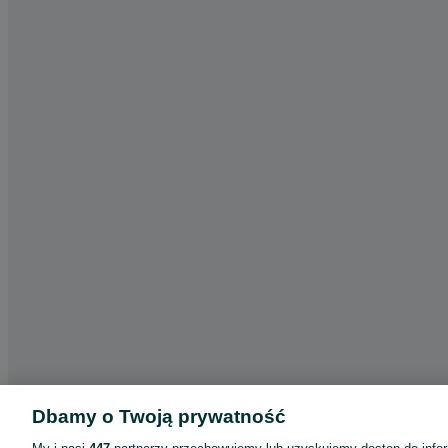
Dbamy o Twoją prywatność