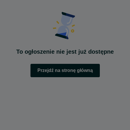
To ogłoszenie nie jest już dostępne
Przejdź na stronę główną