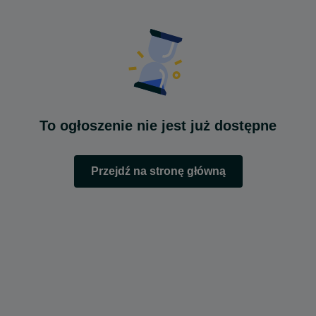
To ogłoszenie nie jest już dostępne
Przejdź na stronę główną