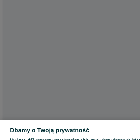
Dbamy o Twoją prywatność