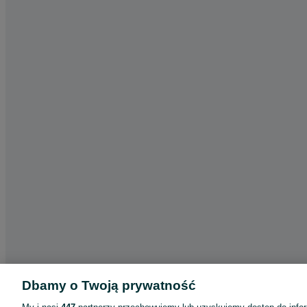
Dbamy o Twoją prywatność