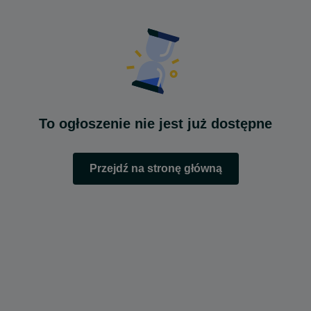
To ogłoszenie nie jest już dostępne
Przejdź na stronę główną