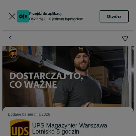
Przejdź do aplikacji
Otwórz
Otwieraj OLX jednym tapnięciem
Dodane
03 sierpnia 2026
UPS Magazynier Warszawa
Lotnisko 5 godzin