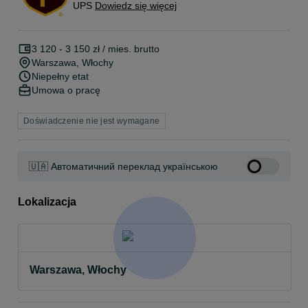
UPS
Dowiedz się więcej
3 120 - 3 150 zł / mies. brutto
Warszawa
, Włochy
Niepełny etat
Umowa o pracę
Doświadczenie nie jest wymagane
🇺🇦 Автоматичний переклад українською
Lokalizacja
Warszawa, Włochy