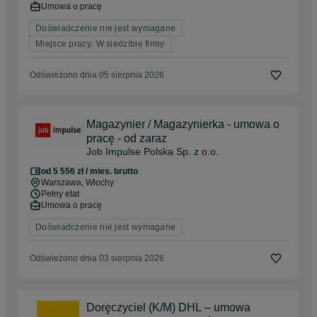
Umowa o pracę
Doświadczenie nie jest wymagane
Miejsce pracy: W siedzibie firmy
Odświeżono dnia 05 sierpnia 2026
Magazynier / Magazynierka - umowa o
pracę - od zaraz
Job Impulse Polska Sp. z o.o.
od 5 556 zł / mies. brutto
Warszawa
, Włochy
Pełny etat
Umowa o pracę
Doświadczenie nie jest wymagane
Odświeżono dnia 03 sierpnia 2026
Doręczyciel (K/M) DHL – umowa