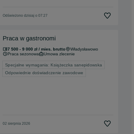
Odświeżono dzisiaj o 07:27
Praca w gastronomi
7 500 - 9 000 zł / mies. brutto
Władysławowo
Praca sezonowa
Umowa zlecenie
Specjalne wymagania: Książeczka sanepidowska
Odpowiednie doświadczenie zawodowe
02 sierpnia 2026