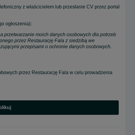
efoniczny z właścicielem lub przesłanie CV przez portal 
o ogłoszenia):
a przetwarzanie moich danych osobowych dla potrzeb 
zonego przez Restaurację Fala z siedzibą we 
zującymi przepisami o ochronie danych osobowych.
bowych przez Restaurację Fala w celu prowadzenia 
likuj