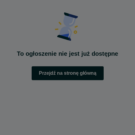
To ogłoszenie nie jest już dostępne
Przejdź na stronę główną