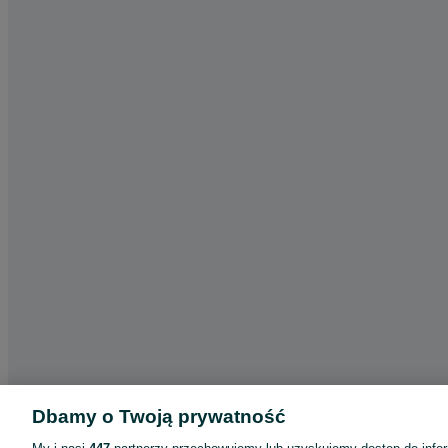
Dbamy o Twoją prywatność