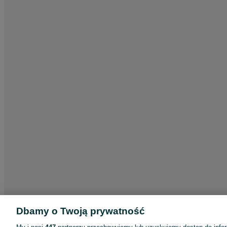
Dbamy o Twoją prywatność