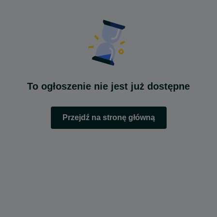
To ogłoszenie nie jest już dostępne
Przejdź na stronę główną