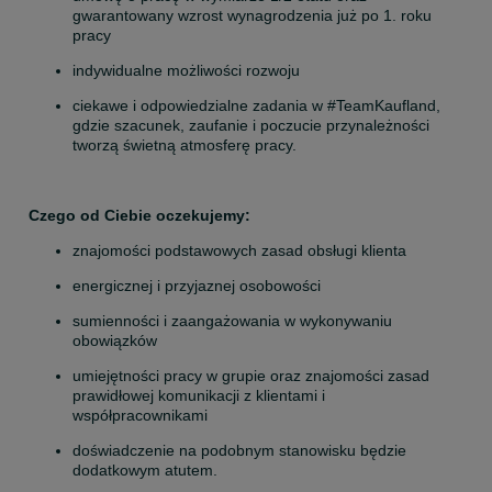
gwarantowany wzrost wynagrodzenia już po 1. roku 
pracy
indywidualne możliwości rozwoju
ciekawe i odpowiedzialne zadania w #TeamKaufland, 
gdzie szacunek, zaufanie i poczucie przynależności 
tworzą świetną atmosferę pracy.
Czego od Ciebie oczekujemy:
znajomości podstawowych zasad obsługi klienta
energicznej i przyjaznej osobowości
sumienności i zaangażowania w wykonywaniu 
obowiązków
umiejętności pracy w grupie oraz znajomości zasad 
prawidłowej komunikacji z klientami i 
współpracownikami
doświadczenie na podobnym stanowisku będzie 
dodatkowym atutem.