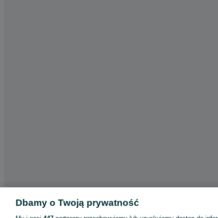
Dbamy o Twoją prywatność