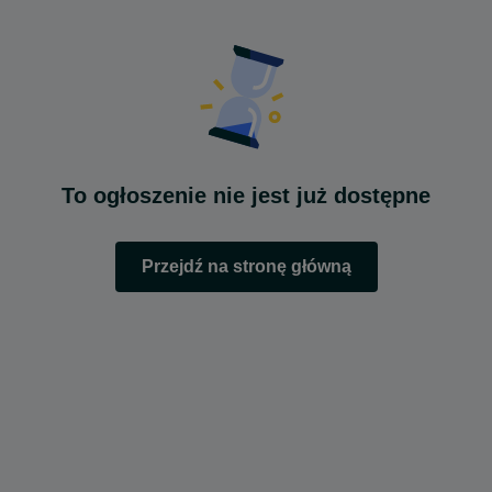
To ogłoszenie nie jest już dostępne
Przejdź na stronę główną