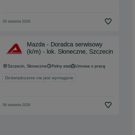
05 sierpnia 2026
Mazda - Doradca serwisowy
(k/m) - lok. Słoneczne, Szczecin
Szczecin
, Słoneczne
Pełny etat
Umowa o pracę
Doświadczenie nie jest wymagane
06 sierpnia 2026