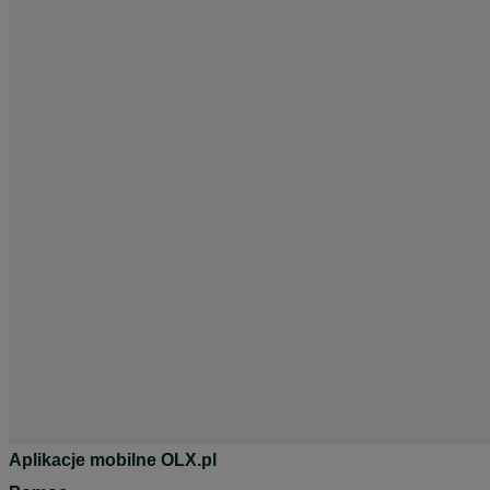
Aplikacje mobilne OLX.pl