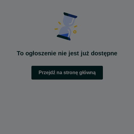
To ogłoszenie nie jest już dostępne
Przejdź na stronę główną