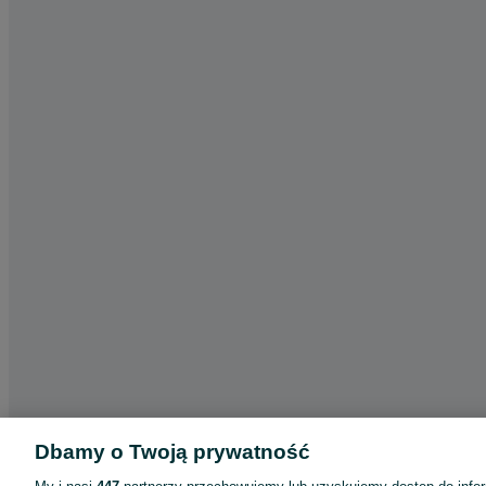
Dbamy o Twoją prywatność