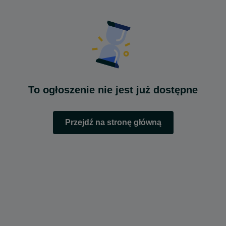
To ogłoszenie nie jest już dostępne
Przejdź na stronę główną