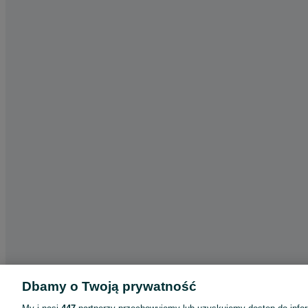
Dbamy o Twoją prywatność