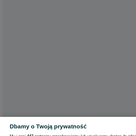
Dbamy o Twoją prywatność