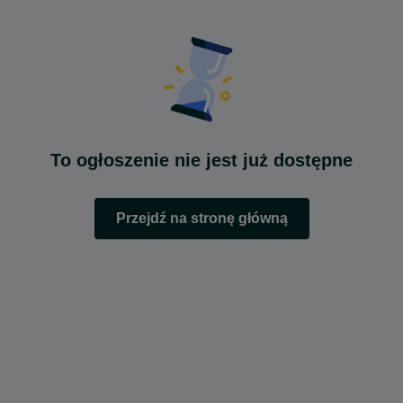
To ogłoszenie nie jest już dostępne
Przejdź na stronę główną