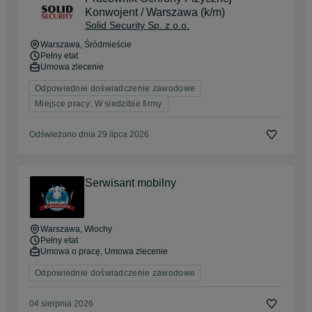
Konwojent / Warszawa (k/m)
Solid Security Sp. z o.o.
Warszawa
, Śródmieście
Pełny etat
Umowa zlecenie
Odpowiednie doświadczenie zawodowe
Miejsce pracy: W siedzibie firmy
Odświeżono dnia 29 lipca 2026
Serwisant mobilny
Warszawa
, Włochy
Pełny etat
Umowa o pracę, Umowa zlecenie
Odpowiednie doświadczenie zawodowe
04 sierpnia 2026